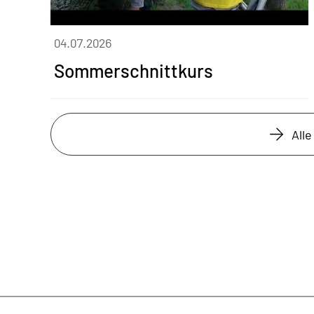
04.07.2026
Sommerschnittkurs
All