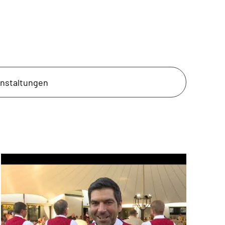
anstaltungen