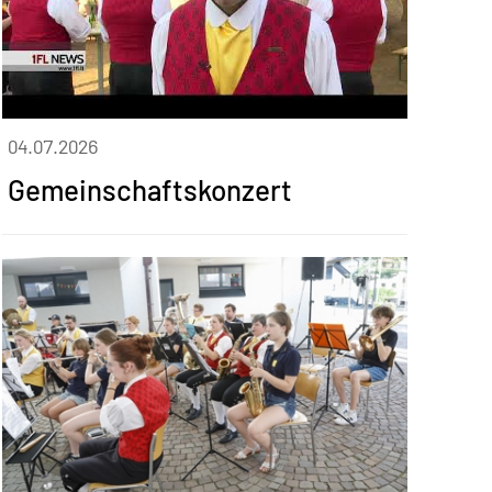
04.07.2026
Gemeinschaftskonzert