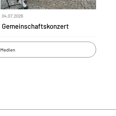
04.07.2026
Gemeinschaftskonzert
e Medien