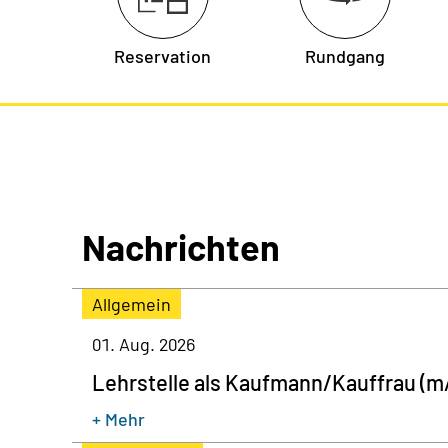
Reservation
Rundgang
Nachrichten
Allgemein
01. Aug. 2026
Lehrstelle als Kaufmann/Kauffrau (m/
+ Mehr