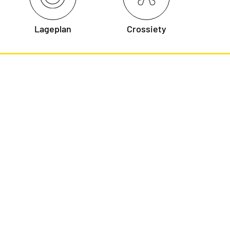
Lageplan
Crossiety