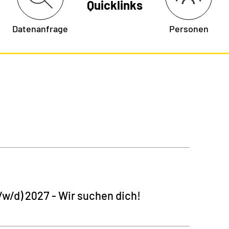
Quicklinks
Datenanfrage
Personen
w/d) 2027 - Wir suchen dich!