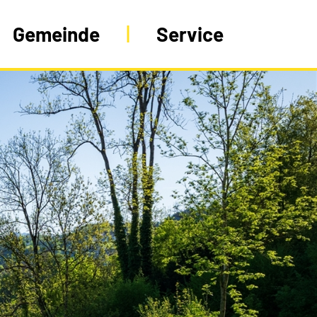
Gemeinde
Service