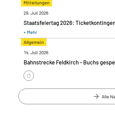
Mitteilungen
29. Juli 2026
Staatsfeiertag 2026: Ticketkontinge
+ Mehr
Allgemein
14. Juli 2026
Bahnstrecke Feldkirch - Buchs gespe
Alle N