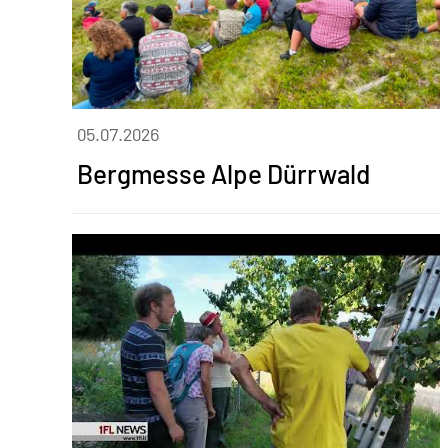
05.07.2026
Bergmesse Alpe Dürrwald