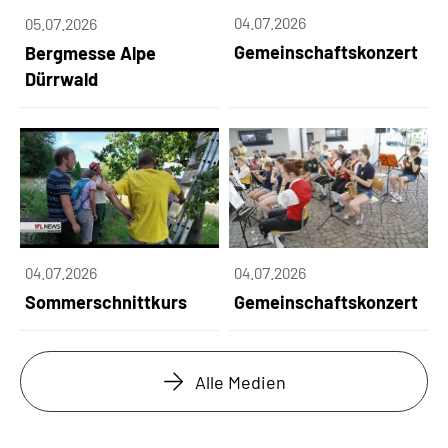
04.07.2026
05.07.2026
Gemeinschaftskonzert
Bergmesse Alpe
Dürrwald
04.07.2026
04.07.2026
Sommerschnittkurs
Gemeinschaftskonzert
Alle Medien