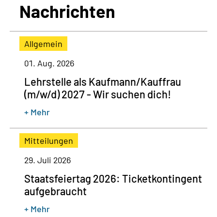
Nachrichten
Allgemein
01. Aug. 2026
Lehrstelle als Kaufmann/Kauffrau
(m/w/d) 2027 - Wir suchen dich!
+ Mehr
Mitteilungen
29. Juli 2026
Staatsfeiertag 2026: Ticketkontingent
aufgebraucht
+ Mehr