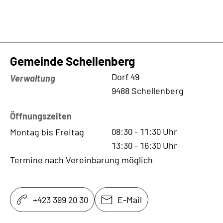
Gemeinde Schellenberg
Kontaktadresse
Dorf 49
Verwaltung
9488 Schellenberg
Öffnungszeiten
08:30
-
11:30
Uhr
Montag bis Freitag
13:30
-
16:30
Uhr
Termine nach Vereinbarung möglich
+423 399 20 30
E-Mail