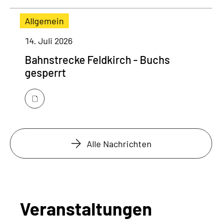
Allgemein
14. Juli 2026
Bahnstrecke Feldkirch - Buchs
gesperrt
Alle Nachrichten
Veranstaltungen