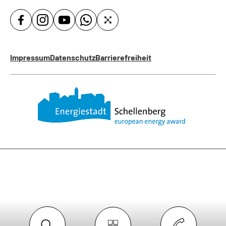
Impressum
Datenschutz
Barrierefreiheit