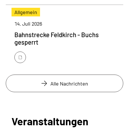
Allgemein
14. Juli 2026
Bahnstrecke Feldkirch - Buchs
gesperrt
Alle Nachrichten
Veranstaltungen