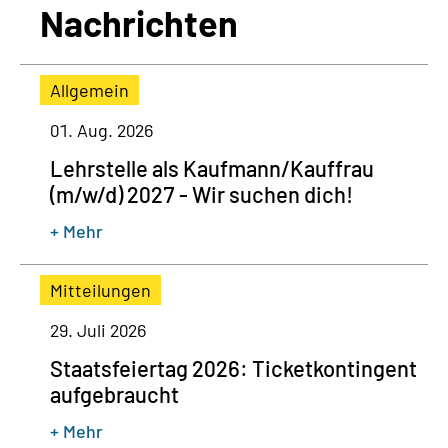
Nachrichten
Allgemein
01. Aug. 2026
Lehrstelle als Kaufmann/Kauffrau
(m/w/d) 2027 - Wir suchen dich!
+ Mehr
Mitteilungen
29. Juli 2026
Staatsfeiertag 2026: Ticketkontingent
aufgebraucht
+ Mehr