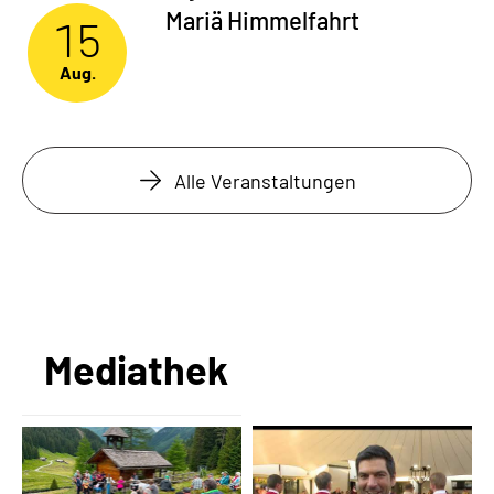
Mariä Himmelfahrt
15
Aug.
Alle Veranstaltungen
Mediathek