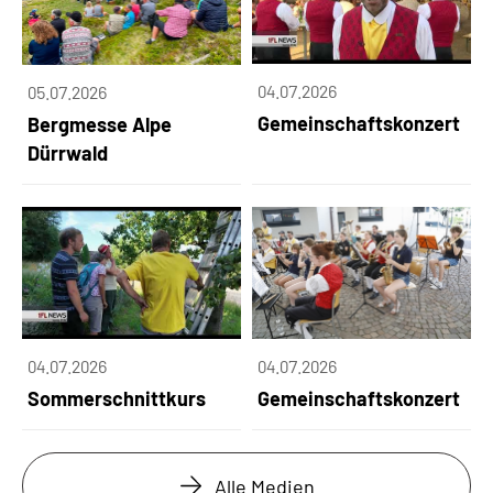
04.07.2026
05.07.2026
Gemeinschaftskonzert
Bergmesse Alpe
Dürrwald
04.07.2026
04.07.2026
Sommerschnittkurs
Gemeinschaftskonzert
Alle Medien