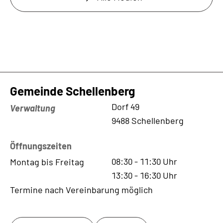
Gemeinde Schellenberg
Kontaktadresse
Dorf 49
Verwaltung
9488 Schellenberg
Öffnungszeiten
08:30
-
11:30
Uhr
Montag bis Freitag
13:30
-
16:30
Uhr
Termine nach Vereinbarung möglich