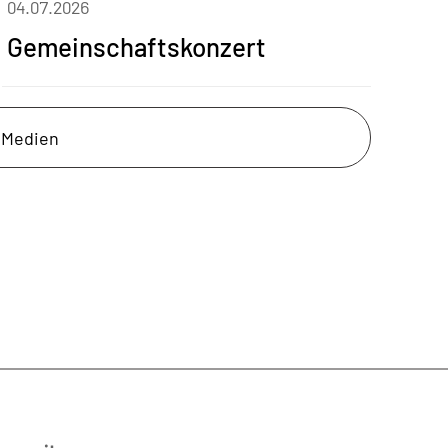
04.07.2026
Gemeinschaftskonzert
e Medien