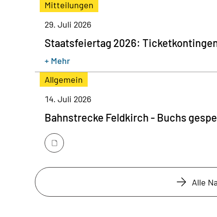
Mitteilungen
29. Juli 2026
Staatsfeiertag 2026: Ticketkontinge
+ Mehr
Allgemein
14. Juli 2026
Bahnstrecke Feldkirch - Buchs gespe
Alle N