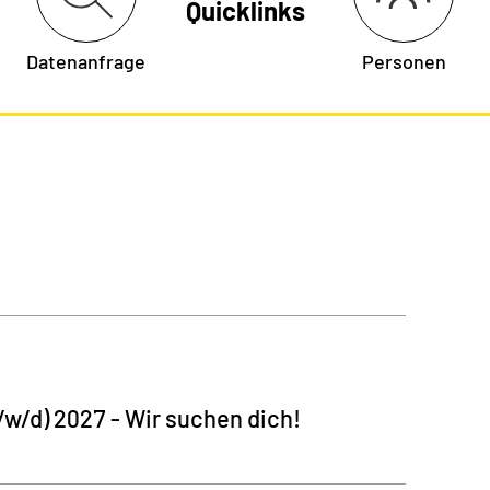
Quicklinks
Datenanfrage
Personen
w/d) 2027 - Wir suchen dich!