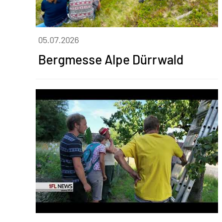
05.07.2026
Bergmesse Alpe Dürrwald