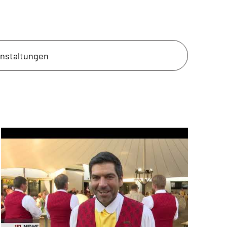
anstaltungen