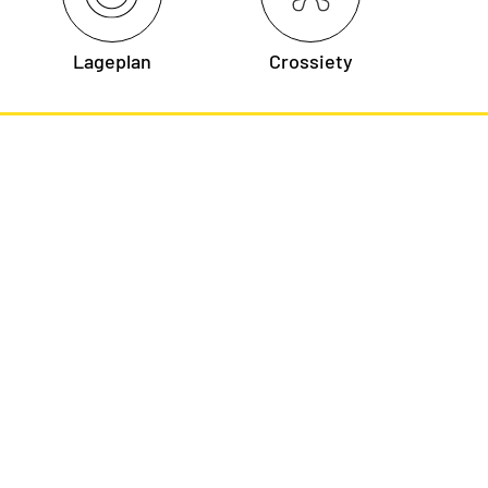
Lageplan
Crossiety