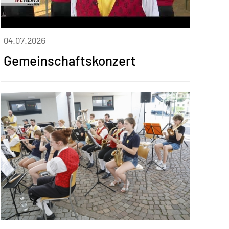
04.07.2026
Gemeinschaftskonzert