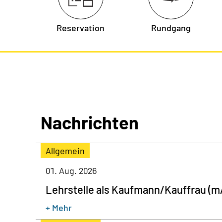
Reservation
Rundgang
Nachrichten
Allgemein
01. Aug. 2026
Lehrstelle als Kaufmann/Kauffrau (m/
+ Mehr