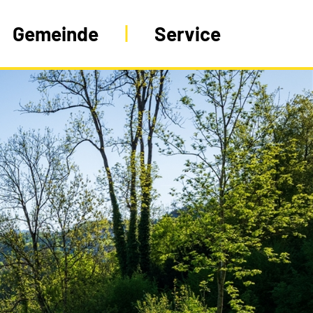
Gemeinde
Service