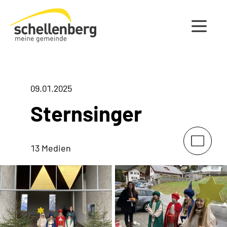
Gemeinde Schellenberg Startseite
09.01.2025
Sternsinger
13 Medien