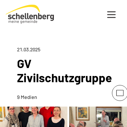
Gemeinde Schellenberg Startseite
21.03.2025
GV
Zivilschutzgruppe
9 Medien