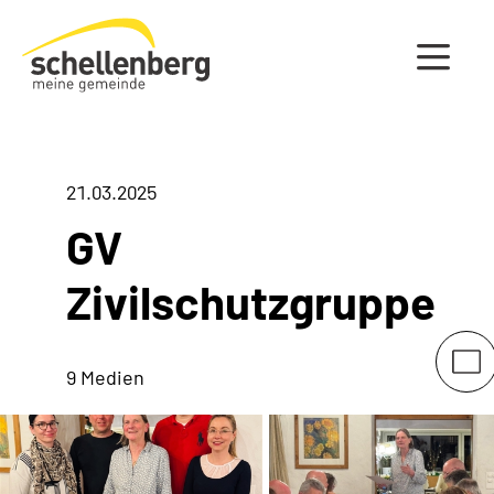
Gemeinde Schellenberg Startseite
21.03.2025
GV
Zivilschutzgruppe
9 Medien