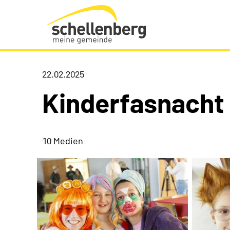
Gemeinde Schellenberg Startseite
22.02.2025
Kinderfasnacht
10 Medien