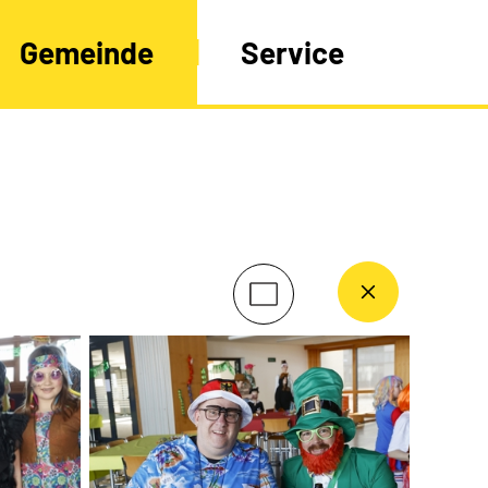
Gemeinde
Service