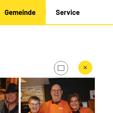
Gemeinde
Service