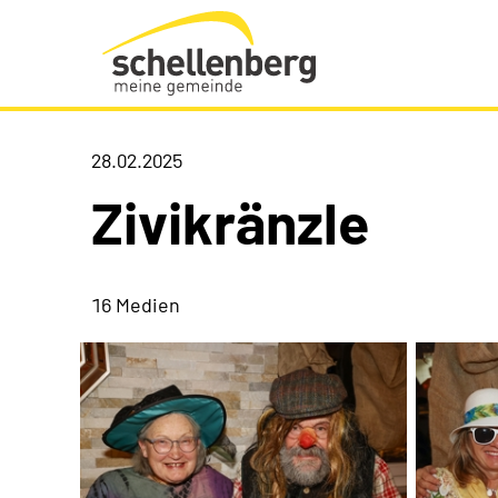
Gemeinde Schellenberg Startseite
28.02.2025
Zivikränzle
16 Medien