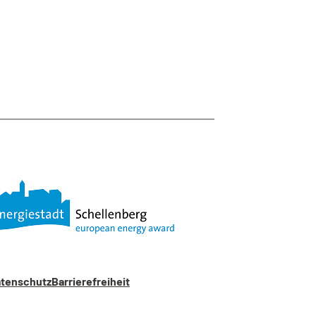
tenschutz
Barrierefreiheit