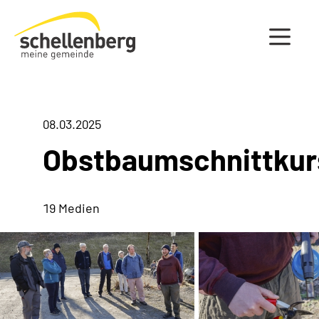
Gemeinde Schellenberg Startseite
08.03.2025
Obstbaumschnittkur
19 Medien