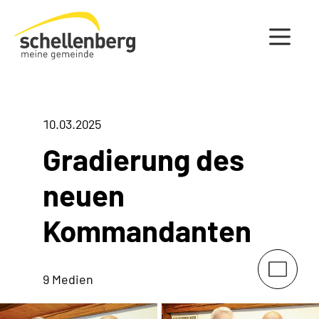
Gemeinde Schellenberg Startseite
10.03.2025
Gradierung des
neuen
Kommandanten
9 Medien