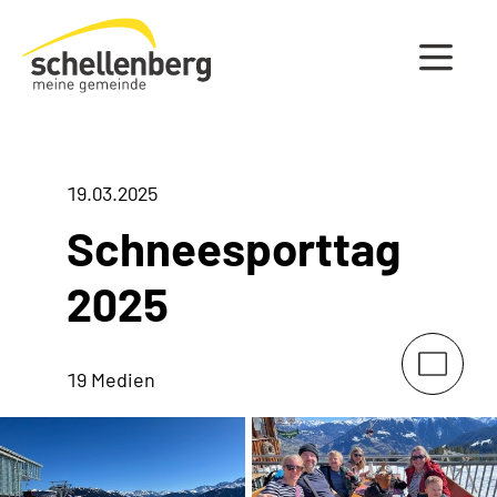
Gemeinde Schellenberg Startseite
19.03.2025
Schneesporttag
2025
19 Medien