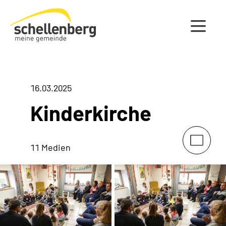
Gemeinde Schellenberg Startseite
16.03.2025
Kinderkirche
11 Medien