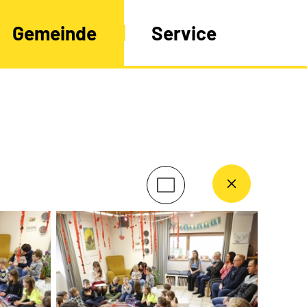
Gemeinde
Service