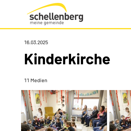
Gemeinde Schellenberg Startseite
16.03.2025
Kinderkirche
11 Medien