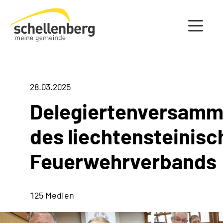
Gemeinde Schellenberg Startseite
28.03.2025
Delegiertenversamm
des liechtensteinisc
Feuerwehrverbands
125 Medien