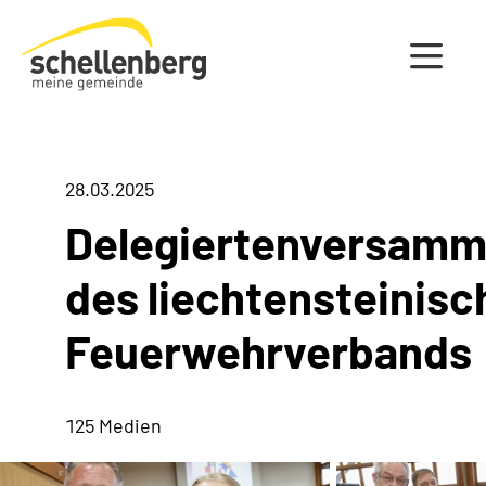
Gemeinde Schellenberg Startseite
28.03.2025
Delegiertenversamm
des liechtensteinisc
Feuerwehrverbands
125 Medien