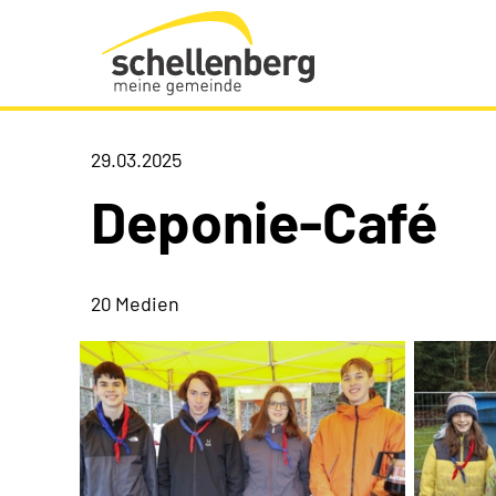
Gemeinde Schellenberg Startseite
29.03.2025
Deponie-Café
20 Medien