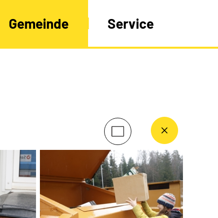
Gemeinde
Service