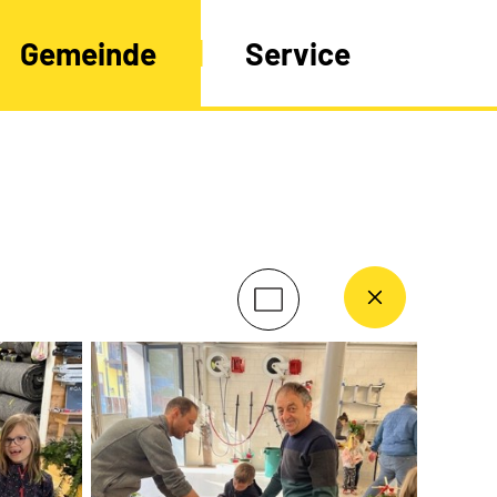
Gemeinde
Service