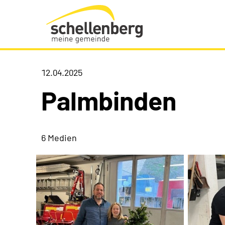
Gemeinde Schellenberg Startseite
12.04.2025
Palmbinden
6 Medien