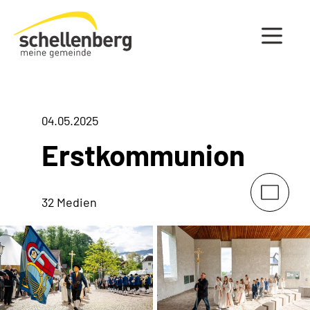
Gemeinde Schellenberg Startseite
04.05.2025
Erstkommunion
32 Medien