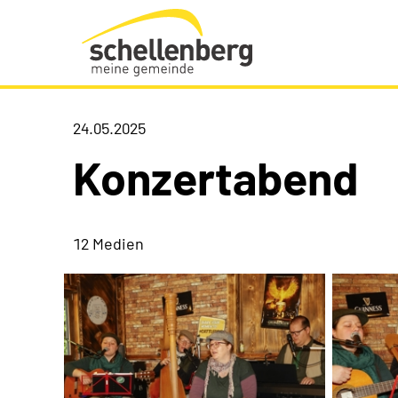
Gemeinde Schellenberg Startseite
24.05.2025
Konzertabend
12 Medien