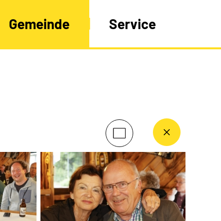
Gemeinde
Service