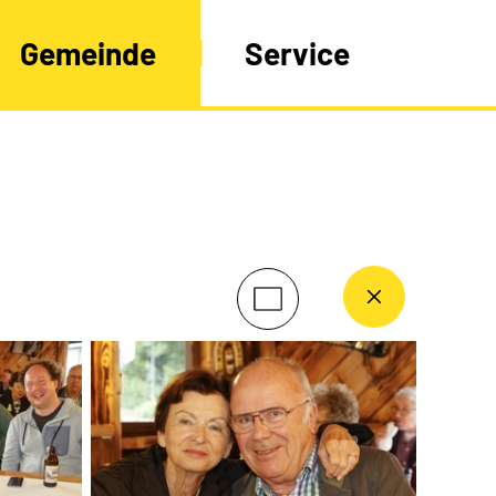
Gemeinde
Service