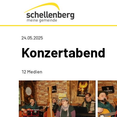
Gemeinde Schellenberg Startseite
24.05.2025
Konzertabend
12 Medien