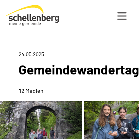
Gemeinde Schellenberg Startseite
24.05.2025
Gemeindewandertag
12 Medien