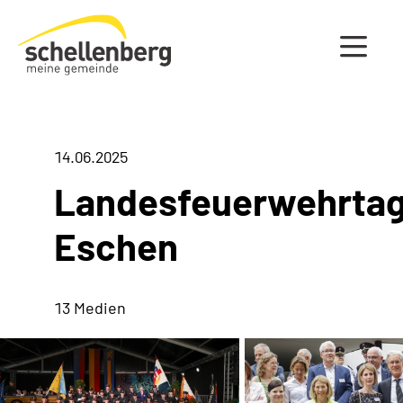
Gemeinde Schellenberg Startseite
14.06.2025
Landesfeuerwehrta
Eschen
13 Medien