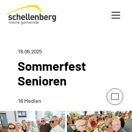
Gemeinde Schellenberg Startseite
18.06.2025
Sommerfest
Senioren
16 Medien