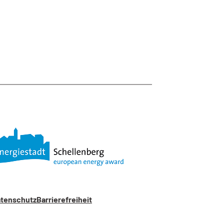
tenschutz
Barrierefreiheit