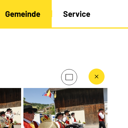
Gemeinde
Service