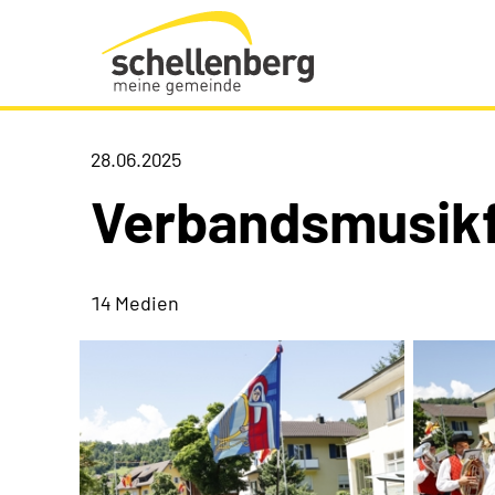
Gemeinde Schellenberg Startseite
28.06.2025
Verbandsmusik
14 Medien