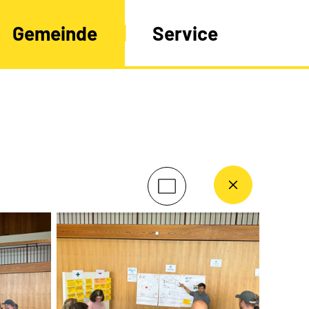
Gemeinde
Service