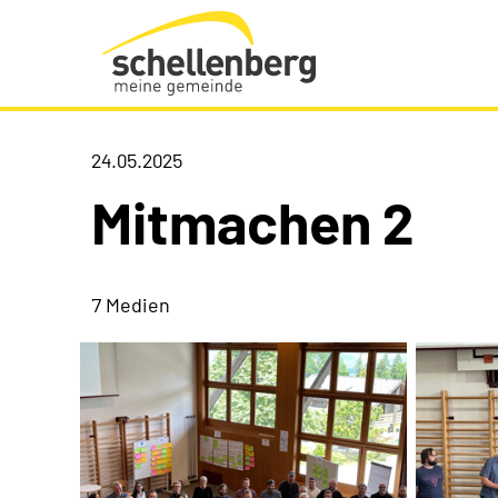
Gemeinde Schellenberg Startseite
24.05.2025
Mitmachen 2
7 Medien