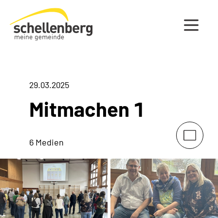
Gemeinde Schellenberg Startseite
29.03.2025
Mitmachen 1
6 Medien