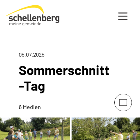
Gemeinde Schellenberg Startseite
05.07.2025
Sommerschnitt
-Tag
6 Medien