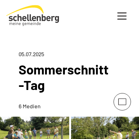
Gemeinde Schellenberg Startseite
05.07.2025
Sommerschnitt
-Tag
6 Medien