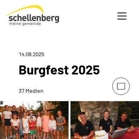
Gemeinde Schellenberg Startseite
14.08.2025
Burgfest 2025
37 Medien