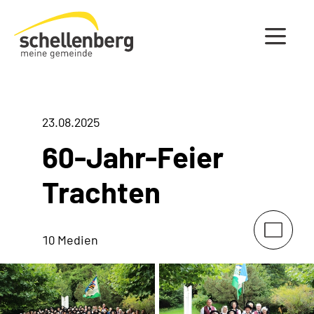
Gemeinde Schellenberg Startseite
23.08.2025
60-Jahr-Feier
Trachten
10 Medien