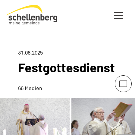
Gemeinde Schellenberg Startseite
31.08.2025
Festgottesdienst
66 Medien