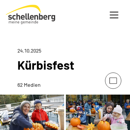
Gemeinde Schellenberg Startseite
24.10.2025
Kürbisfest
62 Medien