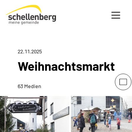
Gemeinde Schellenberg Startseite
22.11.2025
Weihnachtsmarkt
63 Medien