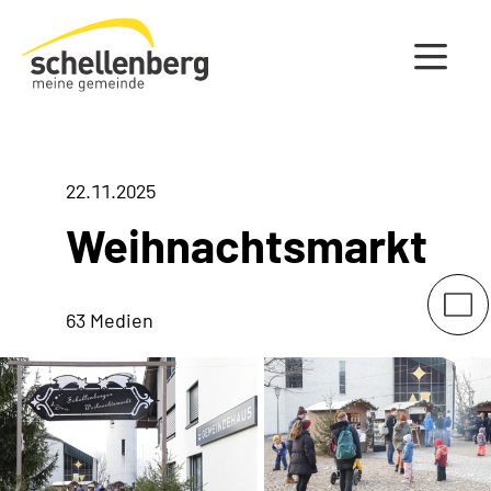
Gemeinde Schellenberg Startseite
22.11.2025
Weihnachtsmarkt
63 Medien