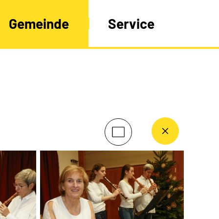
Gemeinde
Service