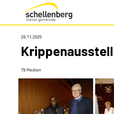
Gemeinde Schellenberg Startseite
29.11.2025
Krippenausstel
79 Medien