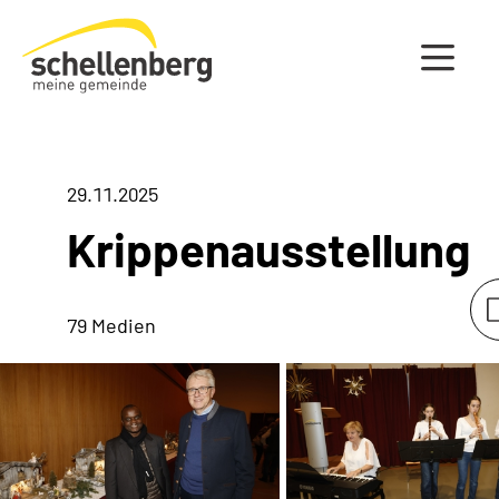
Gemeinde Schellenberg Startseite
29.11.2025
Krippenausstellung
79 Medien