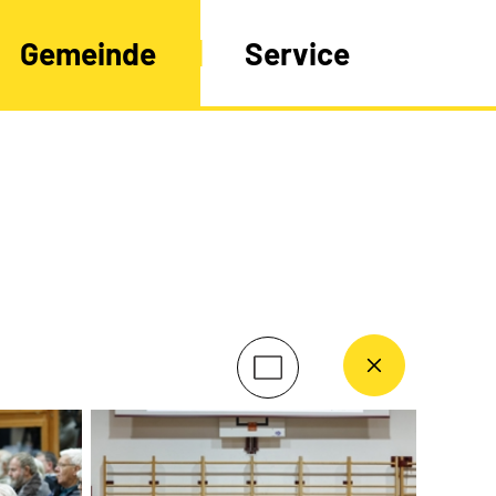
Gemeinde
Service