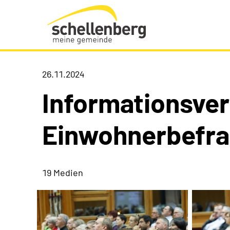
Gemeinde Schellenberg Startseite
26.11.2024
Informationsve
Einwohnerbefr
19 Medien