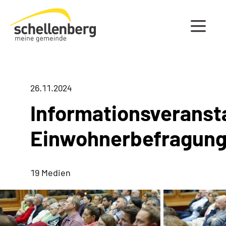
Gemeinde Schellenberg Startseite
26.11.2024
Informationsveranst
Einwohnerbefragun
19 Medien