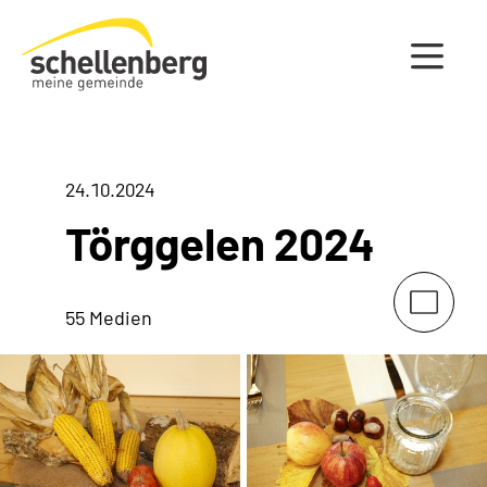
Gemeinde Schellenberg Startseite
24.10.2024
Törggelen 2024
55 Medien