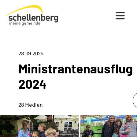
Gemeinde Schellenberg Startseite
28.09.2024
Ministrantenausflug
2024
28 Medien