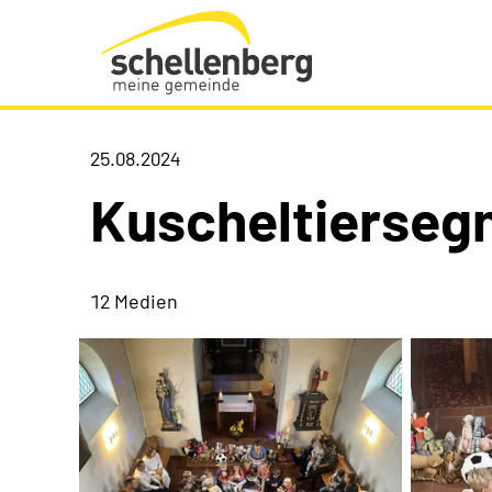
Gemeinde Schellenberg Startseite
25.08.2024
Kuscheltierseg
12 Medien