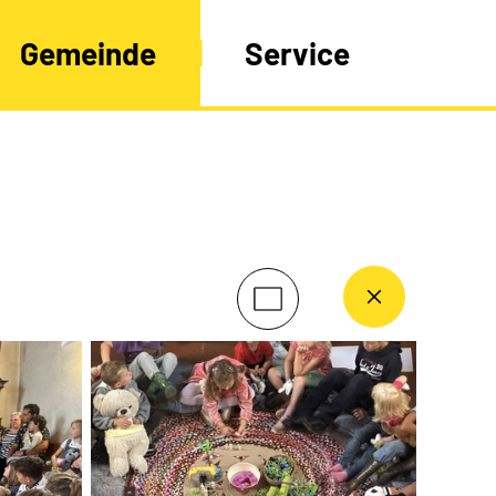
Gemeinde
Service