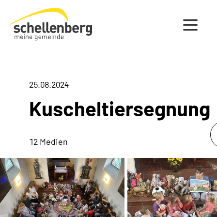
Gemeinde Schellenberg Startseite
25.08.2024
Kuscheltiersegnung
12 Medien