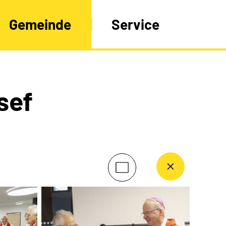
Gemeinde
Service
sef