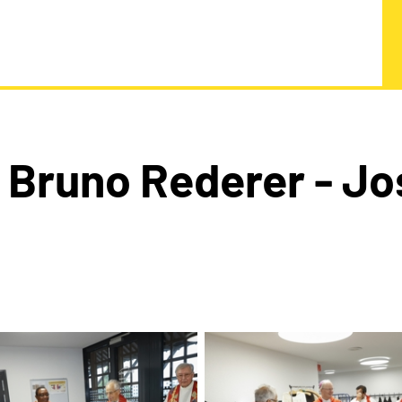
n Bruno Rederer - Jo