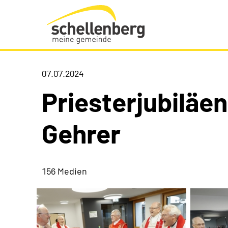
Gemeinde Schellenberg Startseite
07.07.2024
Priesterjubiläe
Gehrer
156 Medien