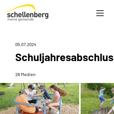
Gemeinde Schellenberg Startseite
05.07.2024
Schuljahresabschlus
28 Medien