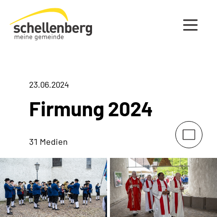
Gemeinde Schellenberg Startseite
23.06.2024
Firmung 2024
31 Medien