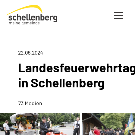
Gemeinde Schellenberg Startseite
22.06.2024
Landesfeuerwehrta
in Schellenberg
73 Medien