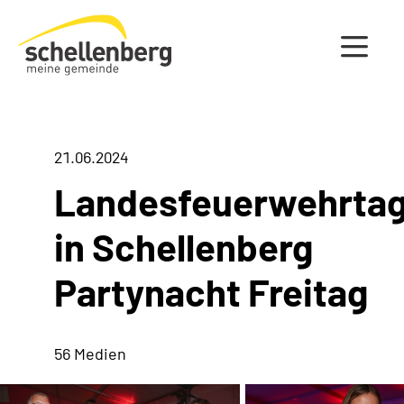
Gemeinde Schellenberg Startseite
21.06.2024
Landesfeuerwehrta
in Schellenberg
Partynacht Freitag
56 Medien