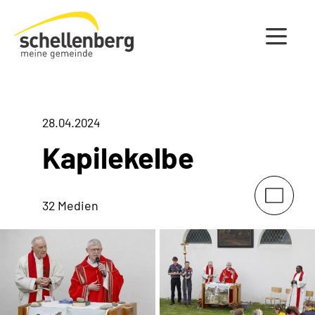
Gemeinde Schellenberg Startseite
28.04.2024
Kapilekelbe
32 Medien