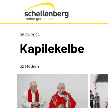
Gemeinde Schellenberg Startseite
28.04.2024
Kapilekelbe
32 Medien